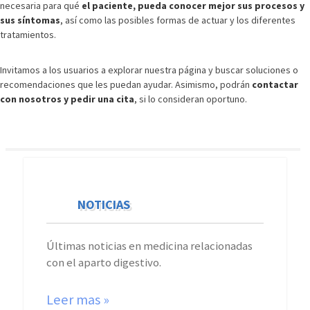
necesaria para qué
el paciente, pueda conocer mejor sus procesos y
sus síntomas
, así como las posibles formas de actuar y los diferentes
tratamientos.
Invitamos a los usuarios a explorar nuestra página y buscar soluciones o
recomendaciones que les puedan ayudar. Asimismo, podrán
contactar
con nosotros y pedir una cita
, si lo consideran oportuno.
NOTICIAS
Últimas noticias en medicina relacionadas
con el aparto digestivo.
Leer mas »