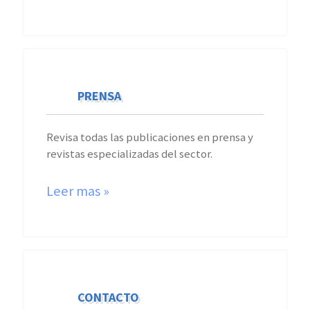
PRENSA
Revisa todas las publicaciones en prensa y
revistas especializadas del sector.
Leer mas »
CONTACTO