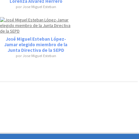
Lorenza Álvarez Herrero
por Jose Miguel Esteban
José Miguel Esteban López-
Jamar elegido miembro de la
Junta Directiva de la SEPD
por Jose Miguel Esteban