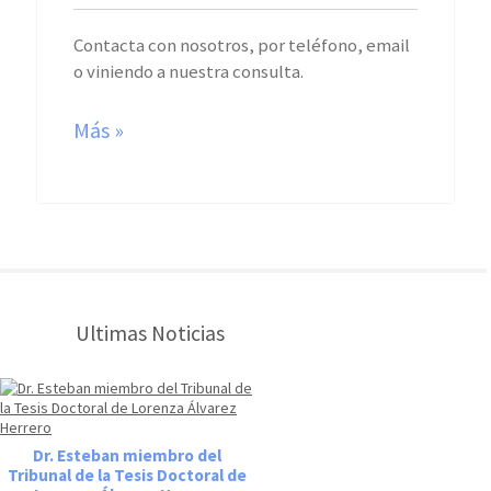
Contacta con nosotros, por teléfono, email
o viniendo a nuestra consulta.
Más »
Ultimas Noticias
Dr. Esteban miembro del
Tribunal de la Tesis Doctoral de