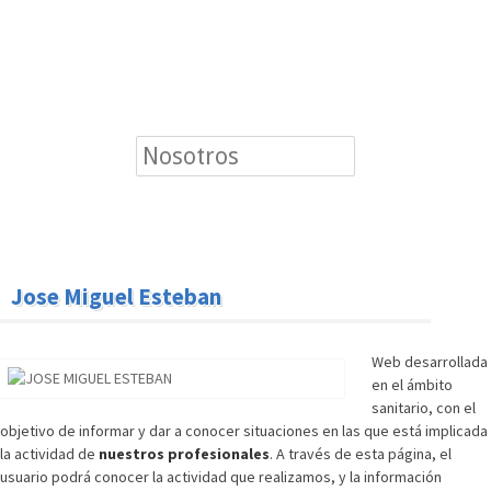
Jose Miguel Esteban
Web desarrollada
en el ámbito
sanitario, con el
objetivo de informar y dar a conocer situaciones en las que está implicada
la actividad de
nuestros profesionales
. A través de esta página, el
usuario podrá conocer la actividad que realizamos, y la información